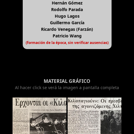
Hernán Gómez
Rodolfo Parada
Hugo Lagos
Guillermo García
Ricardo Venegas (Farzán)
Patricio Wang
(formación de la época, sin verificar ausencias)
MATERIAL GRÁFICO
Al hacer click se verá la imagen a pantalla completa