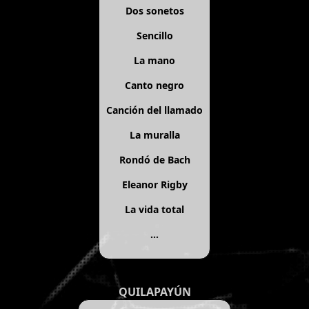
Dos sonetos
Sencillo
La mano
Canto negro
Canción del llamado
La muralla
Rondó de Bach
Eleanor Rigby
La vida total
...
QUILAPAYÚN