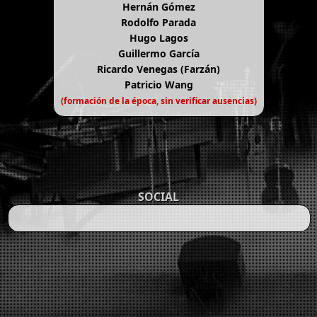
Hernán Gómez
Rodolfo Parada
Hugo Lagos
Guillermo García
Ricardo Venegas (Farzán)
Patricio Wang
(formación de la época, sin verificar ausencias)
SOCIAL