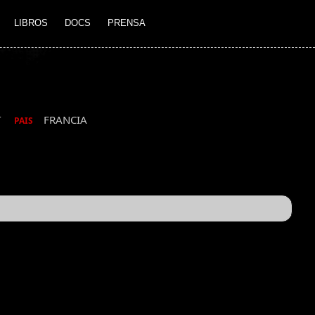
LIBROS
DOCS
PRENSA
T
FRANCIA
PAIS