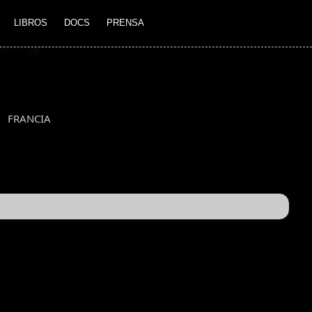
LIBROS
DOCS
PRENSA
FRANCIA