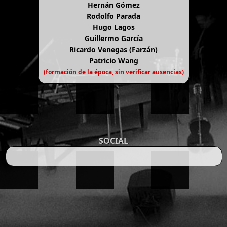
Hernán Gómez
Rodolfo Parada
Hugo Lagos
Guillermo García
Ricardo Venegas (Farzán)
Patricio Wang
(formación de la época, sin verificar ausencias)
SOCIAL