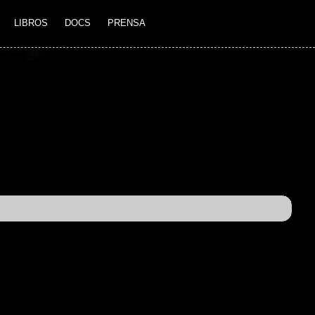
LIBROS
DOCS
PRENSA