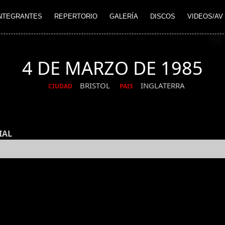
NTEGRANTES
REPERTORIO
GALERÍA
DISCOS
VIDEOS/AV
4 DE MARZO DE 1985
BRISTOL
INGLATERRA
CIUDAD
PAIS
IAL