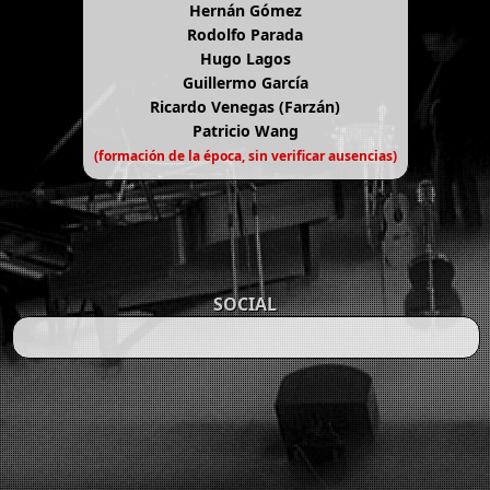
Hernán Gómez
Rodolfo Parada
Hugo Lagos
Guillermo García
Ricardo Venegas (Farzán)
Patricio Wang
(formación de la época, sin verificar ausencias)
SOCIAL