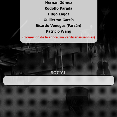
Hernán Gómez
Rodolfo Parada
Hugo Lagos
Guillermo García
Ricardo Venegas (Farzán)
Patricio Wang
(formación de la época, sin verificar ausencias)
SOCIAL