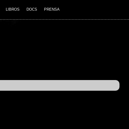
LIBROS
DOCS
PRENSA