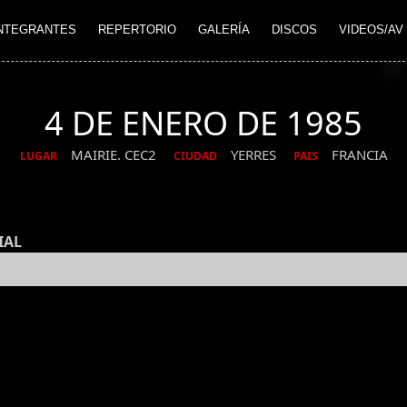
NTEGRANTES
REPERTORIO
GALERÍA
DISCOS
VIDEOS/AV
4 DE ENERO DE 1985
MAIRIE. CEC2
YERRES
FRANCIA
LUGAR
CIUDAD
PAIS
IAL