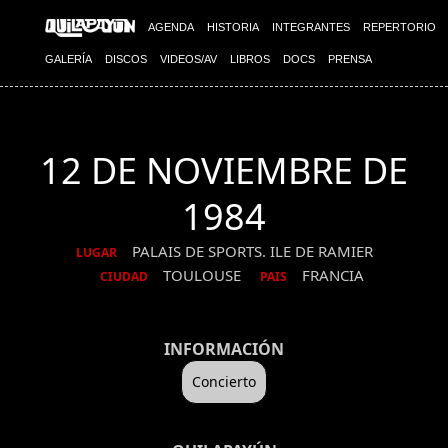
AGENDA
HISTORIA
INTEGRANTES
REPERTORIO
GALERÍA
DISCOS
VIDEOS/AV
LIBROS
DOCS
PRENSA
12 DE NOVIEMBRE DE
1984
PALAIS DE SPORTS. ILE DE RAMIER
LUGAR
TOULOUSE
FRANCIA
CIUDAD
PAIS
INFORMACIÓN
Concierto