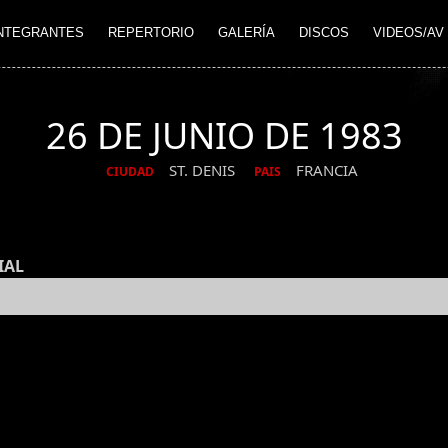
NTEGRANTES
REPERTORIO
GALERÍA
DISCOS
VIDEOS/AV
26 DE JUNIO DE 1983
ST. DENIS
FRANCIA
CIUDAD
PAIS
IAL