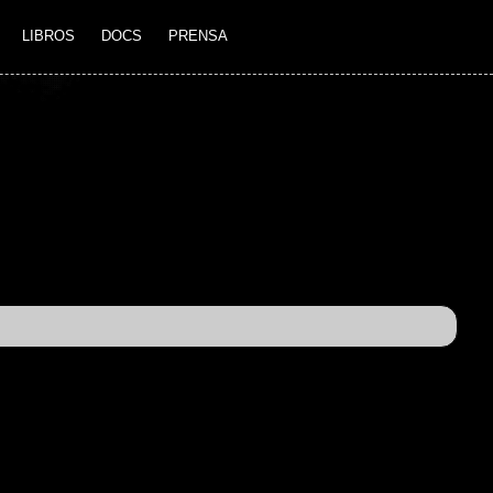
LIBROS
DOCS
PRENSA