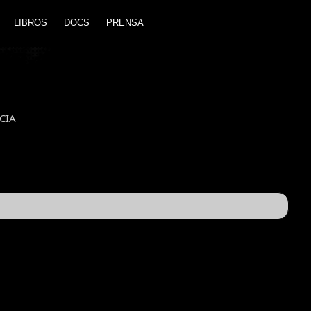
LIBROS
DOCS
PRENSA
CIA