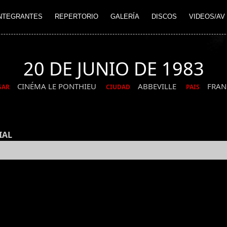
NTEGRANTES
REPERTORIO
GALERÍA
DISCOS
VIDEOS/AV
20 DE JUNIO DE 1983
CINÉMA LE PONTHIEU
ABBEVILLE
FRAN
GAR
CIUDAD
PAIS
IAL