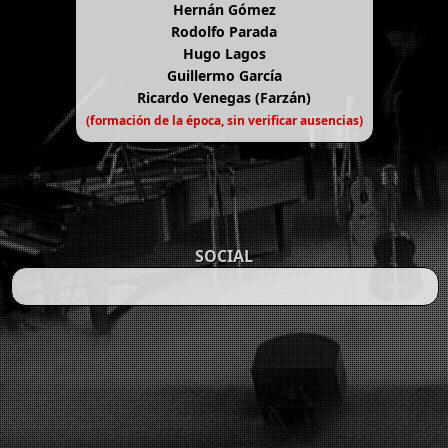
Hernán Gómez
Rodolfo Parada
Hugo Lagos
Guillermo García
Ricardo Venegas (Farzán)
(formación de la época, sin verificar ausencias)
SOCIAL