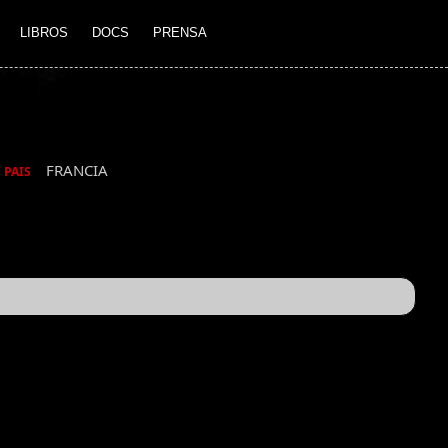
LIBROS
DOCS
PRENSA
FRANCIA
PAIS