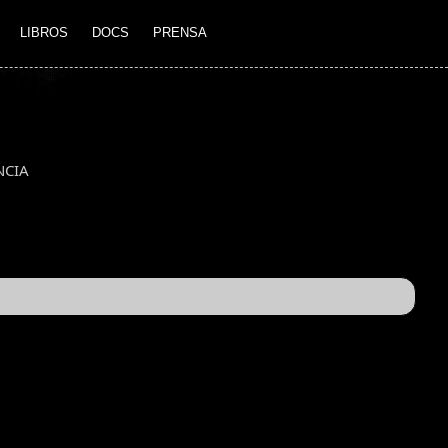
LIBROS
DOCS
PRENSA
NCIA