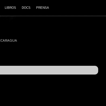
LIBROS
DOCS
PRENSA
ICARAGUA