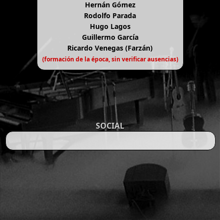
Hernán Gómez
Rodolfo Parada
Hugo Lagos
Guillermo García
Ricardo Venegas (Farzán)
(formación de la época, sin verificar ausencias)
SOCIAL