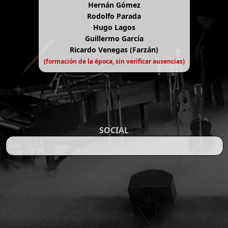
Hernán Gómez
Rodolfo Parada
Hugo Lagos
Guillermo García
Ricardo Venegas (Farzán)
(formación de la época, sin verificar ausencias)
SOCIAL