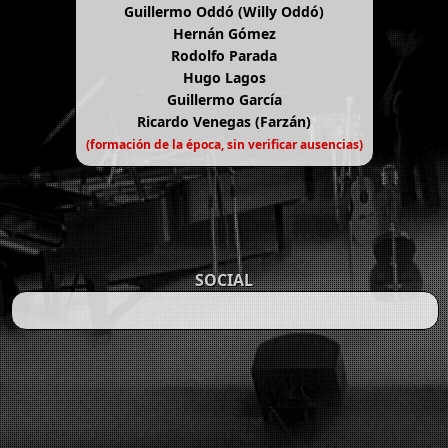
Guillermo Oddó (Willy Oddó)
Hernán Gómez
Rodolfo Parada
Hugo Lagos
Guillermo García
Ricardo Venegas (Farzán)
(formación de la época, sin verificar ausencias)
SOCIAL