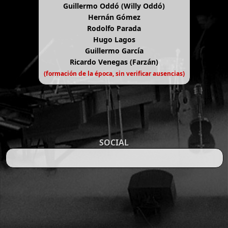
Guillermo Oddó (Willy Oddó)
Hernán Gómez
Rodolfo Parada
Hugo Lagos
Guillermo García
Ricardo Venegas (Farzán)
(formación de la época, sin verificar ausencias)
SOCIAL