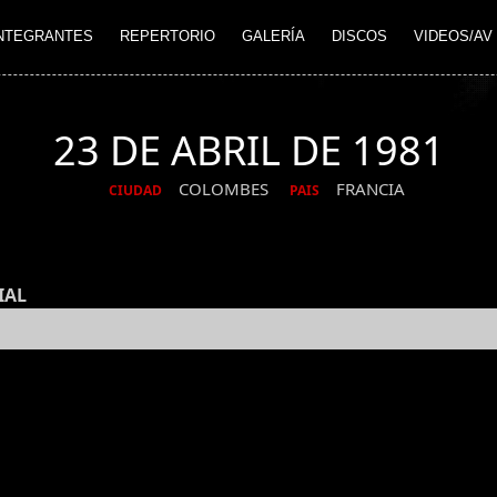
NTEGRANTES
REPERTORIO
GALERÍA
DISCOS
VIDEOS/AV
23 DE ABRIL DE 1981
COLOMBES
FRANCIA
CIUDAD
PAIS
IAL