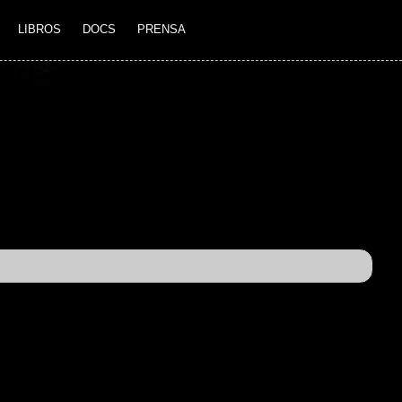
LIBROS
DOCS
PRENSA