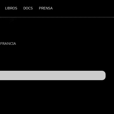
LIBROS
DOCS
PRENSA
FRANCIA