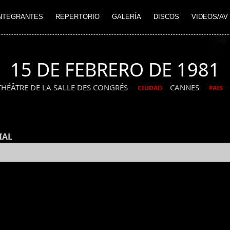
NTEGRANTES
REPERTORIO
GALERÍA
DISCOS
VIDEOS/AV
15 DE FEBRERO DE 1981
THÉÂTRE DE LA SALLE DES CONGRÉS
CANNES
CIUDAD
PAIS
IAL