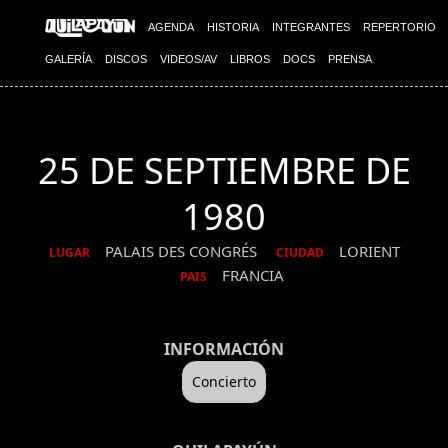
AGENDA
HISTORIA
INTEGRANTES
REPERTORIO
GALERÍA
DISCOS
VIDEOS/AV
LIBROS
DOCS
PRENSA
25 DE SEPTIEMBRE DE
1980
PALAIS DES CONGRÉS
LORIENT
LUGAR
CIUDAD
FRANCIA
PAIS
INFORMACIÓN
Concierto