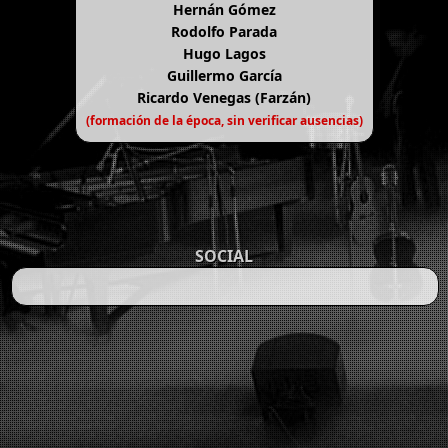
Hernán Gómez
Rodolfo Parada
Hugo Lagos
Guillermo García
Ricardo Venegas (Farzán)
(formación de la época, sin verificar ausencias)
SOCIAL