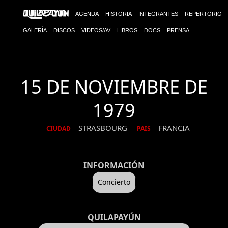
AGENDA
HISTORIA
INTEGRANTES
REPERTORIO
GALERÍA
DISCOS
VIDEOS/AV
LIBROS
DOCS
PRENSA
15 DE NOVIEMBRE DE
1979
STRASBOURG
FRANCIA
CIUDAD
PAIS
INFORMACIÓN
Concierto
QUILAPAYÚN