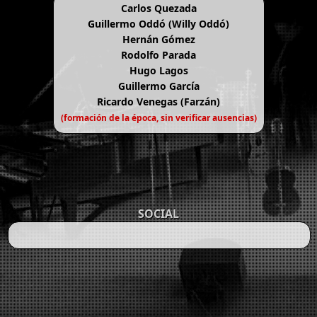
Carlos Quezada
Guillermo Oddó (Willy Oddó)
Hernán Gómez
Rodolfo Parada
Hugo Lagos
Guillermo García
Ricardo Venegas (Farzán)
(formación de la época, sin verificar ausencias)
SOCIAL