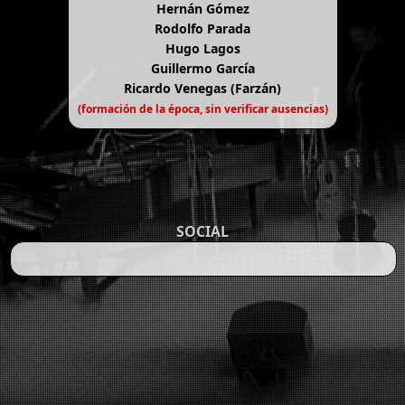
Hernán Gómez
Rodolfo Parada
Hugo Lagos
Guillermo García
Ricardo Venegas (Farzán)
(formación de la época, sin verificar ausencias)
SOCIAL