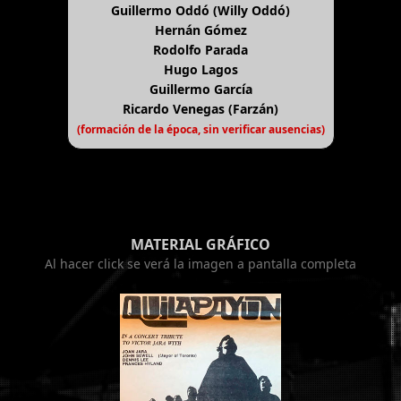
Guillermo Oddó (Willy Oddó)
Hernán Gómez
Rodolfo Parada
Hugo Lagos
Guillermo García
Ricardo Venegas (Farzán)
(formación de la época, sin verificar ausencias)
MATERIAL GRÁFICO
Al hacer click se verá la imagen a pantalla completa