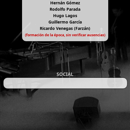
Hernán Gómez
Rodolfo Parada
Hugo Lagos
Guillermo García
Ricardo Venegas (Farzán)
(formación de la época, sin verificar ausencias)
SOCIAL