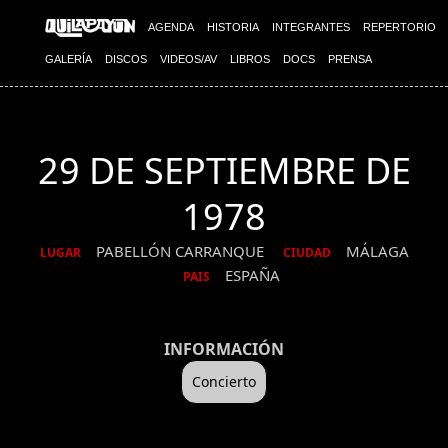
AGENDA
HISTORIA
INTEGRANTES
REPERTORIO
GALERÍA
DISCOS
VIDEOS/AV
LIBROS
DOCS
PRENSA
29 DE SEPTIEMBRE DE
1978
PABELLÓN CARRANQUE
MÁLAGA
LUGAR
CIUDAD
ESPAÑA
PAIS
INFORMACIÓN
Concierto