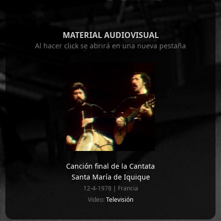
MATERIAL AUDIOVISUAL
Al hacer click se abrirá en una nueva pestaña
Canción final de la Cantata
Santa María de Iquique
12-4-1978 | Francia
Video:
Televisión