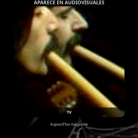
APARECE EN AUDIOVISUALES
TV
Aujourd'hui magazine