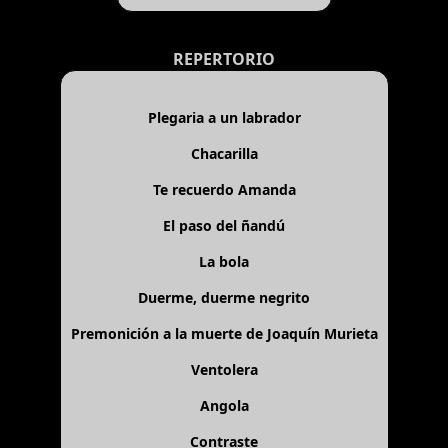
REPERTORIO
Plegaria a un labrador
Chacarilla
Te recuerdo Amanda
El paso del ñandú
La bola
Duerme, duerme negrito
Premonición a la muerte de Joaquín Murieta
Ventolera
Angola
Contraste