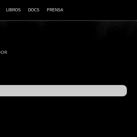
LIBROS
DOCS
PRENSA
DOR