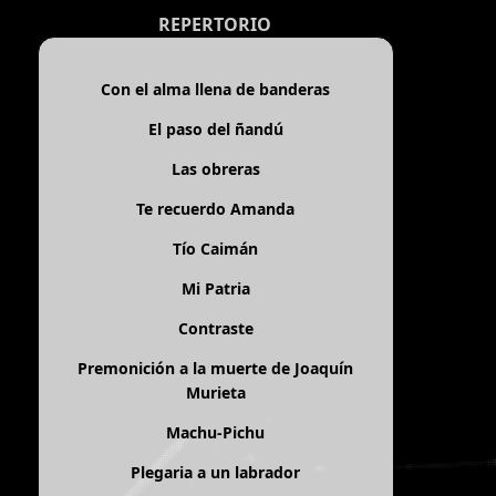
REPERTORIO
Con el alma llena de banderas
El paso del ñandú
Las obreras
Te recuerdo Amanda
Tío Caimán
Mi Patria
Contraste
Premonición a la muerte de Joaquín
Murieta
Machu-Pichu
Plegaria a un labrador