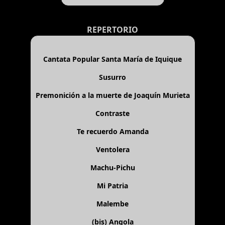
REPERTORIO
Cantata Popular Santa María de Iquique
Susurro
Premonición a la muerte de Joaquín Murieta
Contraste
Te recuerdo Amanda
Ventolera
Machu-Pichu
Mi Patria
Malembe
(bis)
Angola