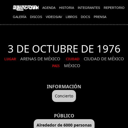
AGENDA
HISTORIA
INTEGRANTES
REPERTORIO
GALERÍA
DISCOS
VIDEOS/AV
LIBROS
DOCS
PRENSA
3 DE OCTUBRE DE 1976
ARENAS DE MÉXICO
CIUDAD DE MÉXICO
LUGAR
CIUDAD
MÉXICO
PAIS
INFORMACIÓN
Concierto
PÚBLICO
Alrededor de 6000 personas