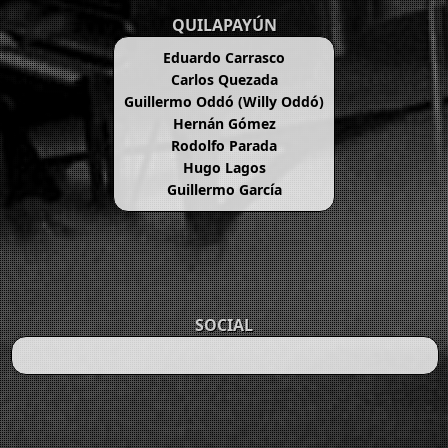
QUILAPAYÚN
Eduardo Carrasco
Carlos Quezada
Guillermo Oddó (Willy Oddó)
Hernán Gómez
Rodolfo Parada
Hugo Lagos
Guillermo García
SOCIAL