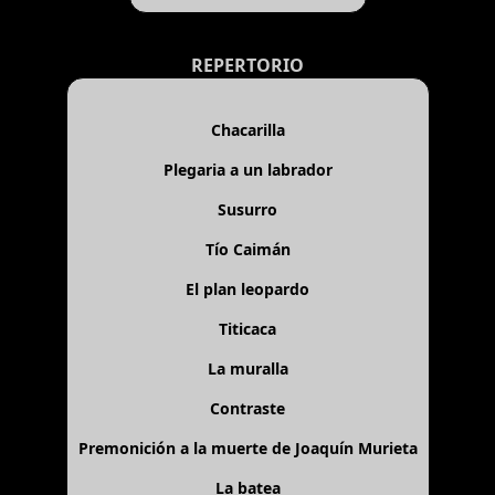
REPERTORIO
Chacarilla
Plegaria a un labrador
Susurro
Tío Caimán
El plan leopardo
Titicaca
La muralla
Contraste
Premonición a la muerte de Joaquín Murieta
La batea