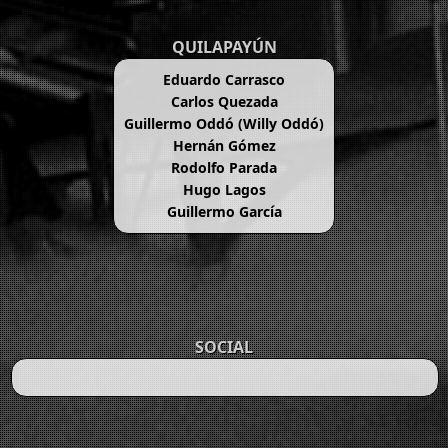
QUILAPAYÚN
Eduardo Carrasco
Carlos Quezada
Guillermo Oddó (Willy Oddó)
Hernán Gómez
Rodolfo Parada
Hugo Lagos
Guillermo García
SOCIAL