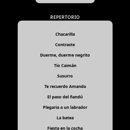
REPERTORIO
Chacarilla
Contraste
Duerme, duerme negrito
Tío Caimán
Susurro
Te recuerdo Amanda
El paso del ñandú
Plegaria a un labrador
La batea
Fiesta en la cocha