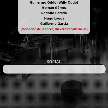
Guillermo Oddó (Willy Oddó)
Hernán Gómez
Rodolfo Parada
Hugo Lagos
Guillermo García
(formación de la época, sin verificar ausencias)
SOCIAL