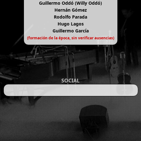
Guillermo Oddó (Willy Oddó)
Hernán Gómez
Rodolfo Parada
Hugo Lagos
Guillermo García
(formación de la época, sin verificar ausencias)
SOCIAL