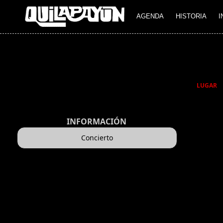
AGENDA
HISTORIA
I
LUGAR
INFORMACIÓN
Concierto