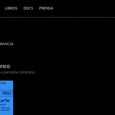
LIBROS
DOCS
PRENSA
RANCIA
FICO
n a pantalla completa