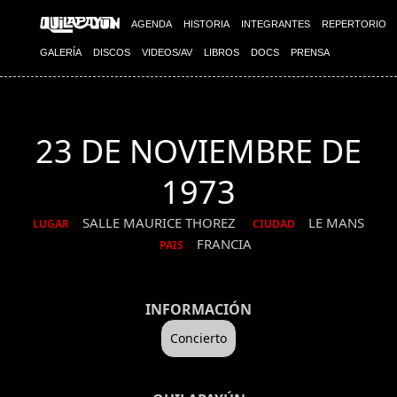
AGENDA
HISTORIA
INTEGRANTES
REPERTORIO
GALERÍA
DISCOS
VIDEOS/AV
LIBROS
DOCS
PRENSA
23 DE NOVIEMBRE DE
1973
SALLE MAURICE THOREZ
LE MANS
LUGAR
CIUDAD
FRANCIA
PAIS
INFORMACIÓN
Concierto