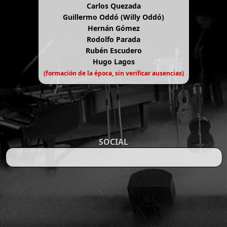
Carlos Quezada
Guillermo Oddó (Willy Oddó)
Hernán Gómez
Rodolfo Parada
Rubén Escudero
Hugo Lagos
(formación de la época, sin verificar ausencias)
SOCIAL