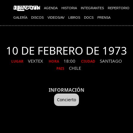
AGENDA
HISTORIA
INTEGRANTES
REPERTORIO
GALERÍA
DISCOS
VIDEOS/AV
LIBROS
DOCS
PRENSA
10 DE FEBRERO DE 1973
VEXTEX
18:00
SANTIAGO
LUGAR
HORA
CIUDAD
CHILE
PAIS
INFORMACIÓN
Concierto