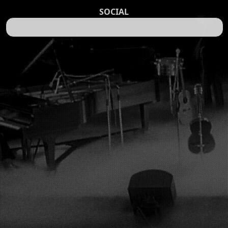
SOCIAL