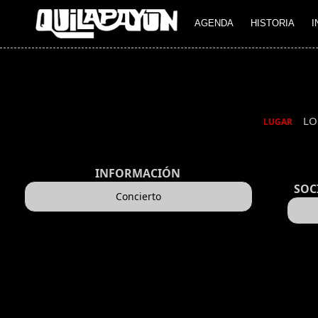
AGENDA
HISTORIA
I
LO
LUGAR
INFORMACIÓN
SOC
Concierto