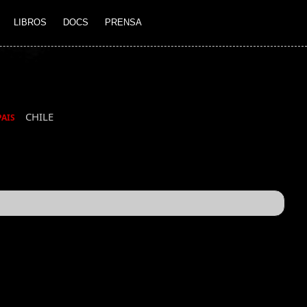
LIBROS
DOCS
PRENSA
CHILE
PAIS