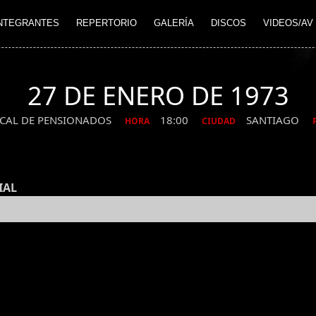
NTEGRANTES
REPERTORIO
GALERÍA
DISCOS
VIDEOS/AV
27 DE ENERO DE 1973
CAL DE PENSIONADOS
18:00
SANTIAGO
HORA
CIUDAD
IAL