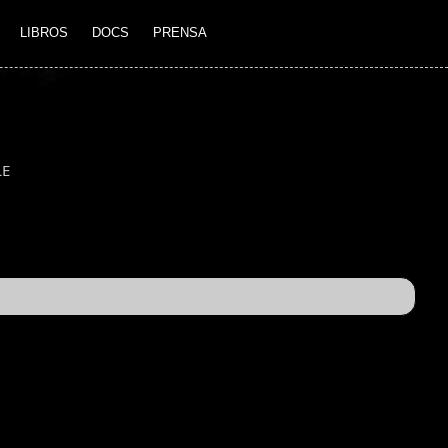
LIBROS
DOCS
PRENSA
LE