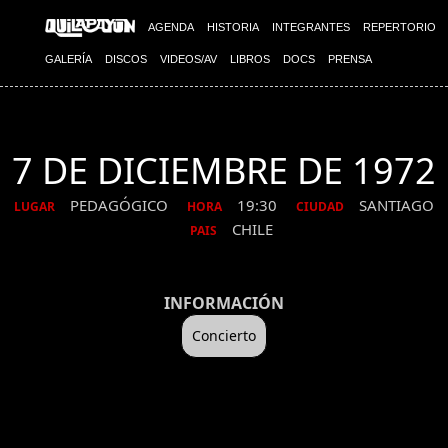
AGENDA
HISTORIA
INTEGRANTES
REPERTORIO
GALERÍA
DISCOS
VIDEOS/AV
LIBROS
DOCS
PRENSA
7 DE DICIEMBRE DE 1972
PEDAGÓGICO
19:30
SANTIAGO
LUGAR
HORA
CIUDAD
CHILE
PAIS
INFORMACIÓN
Concierto