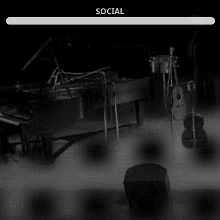
SOCIAL