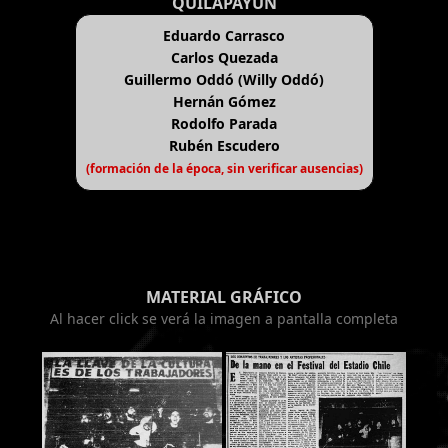
QUILAPAYÚN
Eduardo Carrasco
Carlos Quezada
Guillermo Oddó (Willy Oddó)
Hernán Gómez
Rodolfo Parada
Rubén Escudero
(formación de la época, sin verificar ausencias)
MATERIAL GRÁFICO
Al hacer click se verá la imagen a pantalla completa