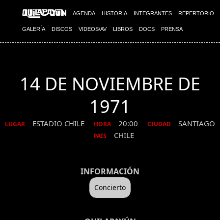
AGENDA
HISTORIA
INTEGRANTES
REPERTORIO
GALERÍA
DISCOS
VIDEOS/AV
LIBROS
DOCS
PRENSA
14 DE NOVIEMBRE DE
1971
ESTADIO CHILE
20:00
SANTIAGO
LUGAR
HORA
CIUDAD
CHILE
PAIS
INFORMACIÓN
Concierto