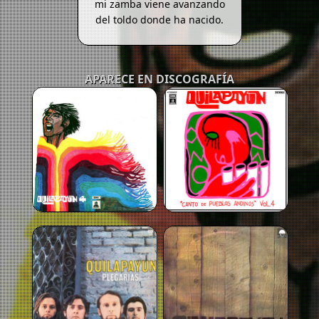
mi zamba viene avanzando
del toldo donde ha nacido.
APARECE EN DISCOGRAFÍA