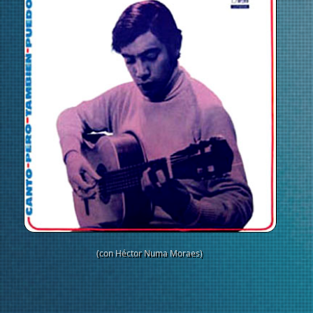
(con Héctor Numa Moraes)