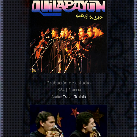
Grabación de estudio
1984 | Francia
Audio:
Tralalí Tralalá