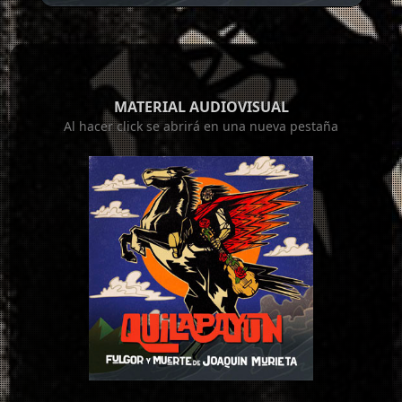
MATERIAL AUDIOVISUAL
Al hacer click se abrirá en una nueva pestaña