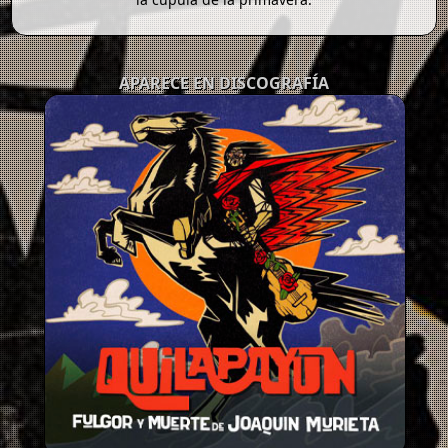
APARECE EN DISCOGRAFÍA